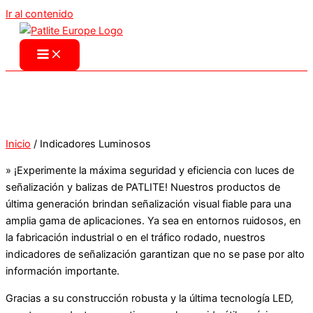
Ir al contenido
Inicio
/ Indicadores Luminosos
» ¡Experimente la máxima seguridad y eficiencia con luces de
señalización y balizas de PATLITE! Nuestros productos de
última generación brindan señalización visual fiable para una
amplia gama de aplicaciones. Ya sea en entornos ruidosos, en
la fabricación industrial o en el tráfico rodado, nuestros
indicadores de señalización garantizan que no se pase por alto
información importante.
Gracias a su construcción robusta y la última tecnología LED,