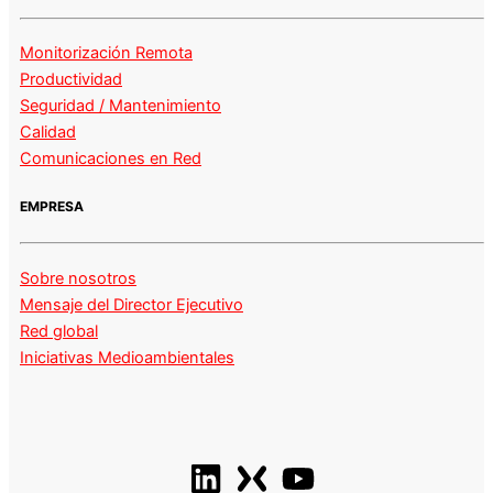
Monitorización Remota
Productividad
Seguridad / Mantenimiento
Calidad
Comunicaciones en Red
EMPRESA
Sobre nosotros
Mensaje del Director Ejecutivo
Red global
Iniciativas Medioambientales