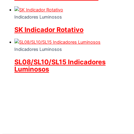
Indicadores Luminosos
SK Indicador Rotativo
Indicadores Luminosos
SL08/SL10/SL15 Indicadores
Luminosos