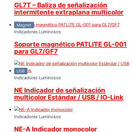
GL7T – Baliza de señalización
intermitente extraplana multicolor
Magnet
Indicadores Luminosos
Soporte magnético PATLITE GL-001
para GL7/GF7
USB
Indicadores Luminosos
NE Indicador de señalización
multicolor Estándar / USB / IO-Link
Indicadores Luminosos
NE-A Indicador monocolor