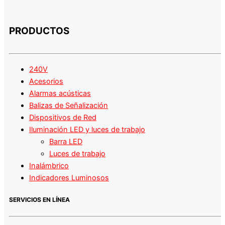
PRODUCTOS
240V
Acesorios
Alarmas acústicas
Balizas de Señalización
Dispositivos de Red
Iluminación LED y luces de trabajo
Barra LED
Luces de trabajo
Inalámbrico
Indicadores Luminosos
SERVICIOS EN LÍNEA