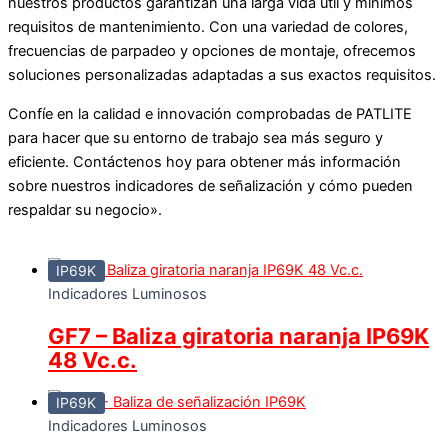
nuestros productos garantizan una larga vida útil y mínimos
requisitos de mantenimiento. Con una variedad de colores,
frecuencias de parpadeo y opciones de montaje, ofrecemos
soluciones personalizadas adaptadas a sus exactos requisitos.
Confíe en la calidad e innovación comprobadas de PATLITE
para hacer que su entorno de trabajo sea más seguro y
eficiente. Contáctenos hoy para obtener más información
sobre nuestros indicadores de señalización y cómo pueden
respaldar su negocio».
IP69K
Indicadores Luminosos
GF7 – Baliza giratoria naranja IP69K
48 Vc.c.
IP69K
Indicadores Luminosos