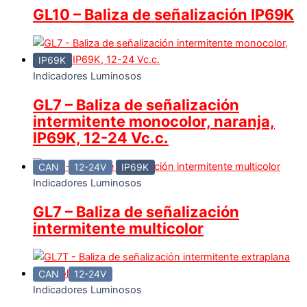
GL10 – Baliza de señalización IP69K
IP69K
Indicadores Luminosos
GL7 – Baliza de señalización
intermitente monocolor, naranja,
IP69K, 12-24 Vc.c.
CAN
12-24V
IP69K
Indicadores Luminosos
GL7 – Baliza de señalización
intermitente multicolor
CAN
12-24V
Indicadores Luminosos