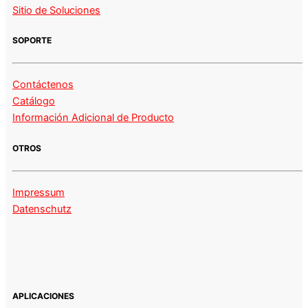
Sitio de Soluciones
SOPORTE
Contáctenos
Catálogo
Información Adicional de Producto
OTROS
Impressum
Datenschutz
APLICACIONES