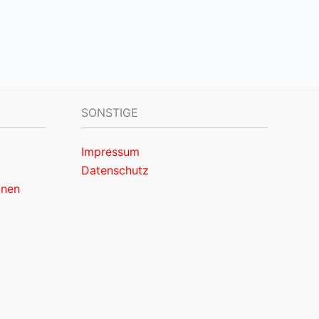
SONSTIGE
Impressum
Datenschutz
onen