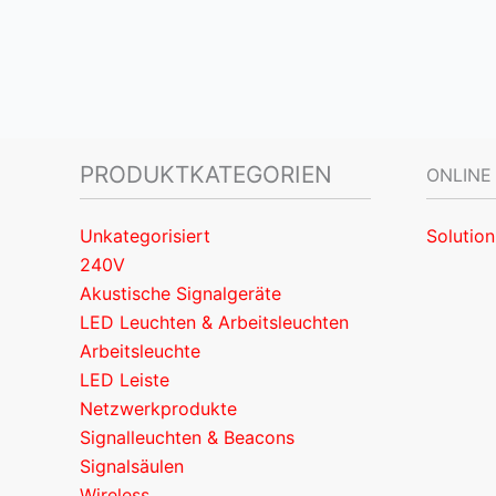
PRODUKTKATEGORIEN
ONLINE
Unkategorisiert
Solution
240V
Akustische Signalgeräte
LED Leuchten & Arbeitsleuchten
Arbeitsleuchte
LED Leiste
Netzwerkprodukte
Signalleuchten & Beacons
Signalsäulen
Wireless