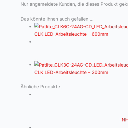
Nur angemeldete Kunden, die dieses Produkt gek
Das könnte Ihnen auch gefallen …
CLK LED-Arbeitsleuchte – 600mm
CLK LED-Arbeitsleuchte – 300mm
Ähnliche Produkte
NH