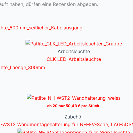
auft haben, dürfen eine Rezension abgeben.
Arbeitsleuchte
CLK LED-Arbeitsleuchte
ab 20 nur
50,43
€
pro Stück.
Zubehör
-WST2 Wandmontagehalterung für NH-FV-Serie, LA6-5D