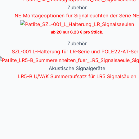
Zubehör
NE Montageoptionen für Signalleuchten der Serie N
ab 20 nur
6,23
€
pro Stück.
Zubehör
SZL-001 L-Halterung für LR-Serie und POLE22-AT-Ser
Akustische Signalgeräte
LR5-B U/W/K Summeraufsatz für LR5 Signalsäulen