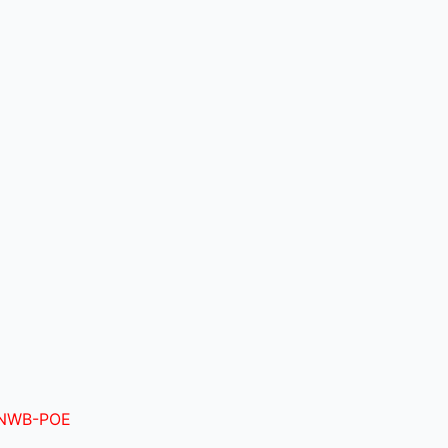
SNWB-POE