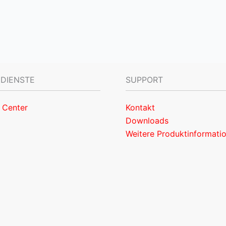
 DIENSTE
SUPPORT
 Center
Kontakt
Downloads
Weitere Produktinformati