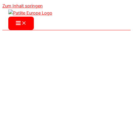
Zum Inhalt springen