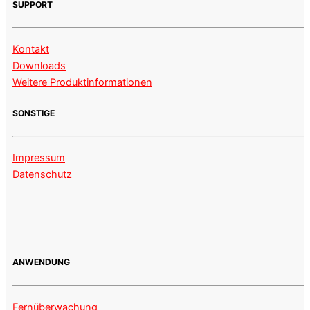
SUPPORT
Kontakt
Downloads
Weitere Produktinformationen
SONSTIGE
Impressum
Datenschutz
ANWENDUNG
Fernüberwachung