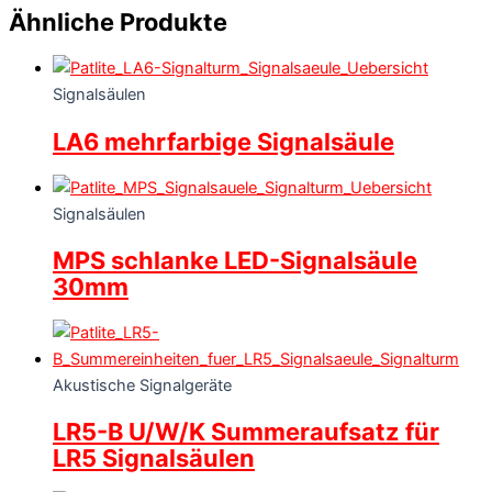
Ähnliche Produkte
Signalsäulen
LA6 mehrfarbige Signalsäule
Signalsäulen
MPS schlanke LED-Signalsäule
30mm
Akustische Signalgeräte
LR5-B U/W/K Summeraufsatz für
LR5 Signalsäulen