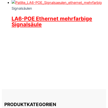
Signalsäulen
LA6-POE Ethernet mehrfarbige
Signalsäule
PRODUKTKATEGORIEN