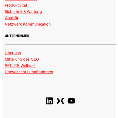
Produktivität
Sicherheit & Wartung
Qualität
Netzwerk Kommunikation
UNTERNEHMEN
Über uns
Mitteilung des CEO
PATLITE Weltweit
Umweltschutzmaßnahmen