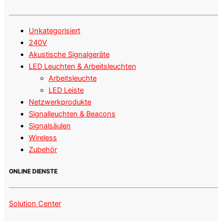
Unkategorisiert
240V
Akustische Signalgeräte
LED Leuchten & Arbeitsleuchten
Arbeitsleuchte
LED Leiste
Netzwerkprodukte
Signalleuchten & Beacons
Signalsäulen
Wireless
Zubehör
ONLINE DIENSTE
Solution Center