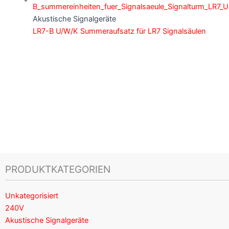
Akustische Signalgeräte
LR7-B U/W/K Summeraufsatz für LR7 Signalsäulen
PRODUKTKATEGORIEN
Unkategorisiert
240V
Akustische Signalgeräte