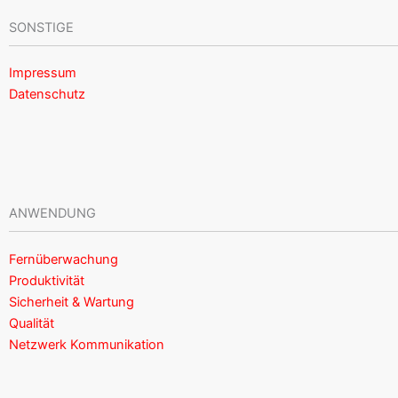
SONSTIGE
Impressum
Datenschutz
ANWENDUNG
Fernüberwachung
Produktivität
Sicherheit & Wartung
Qualität
Netzwerk Kommunikation