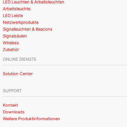
LED Leuchten & Arbeitsleuchten
Arbeitsleuchte
LED Leiste
Netzwerkprodukte
Signalleuchten & Beacons
Signalsäulen
Wireless
Zubehör
ONLINE DIENSTE
Solution Center
SUPPORT
Kontakt
Downloads
Weitere Produktinformationen