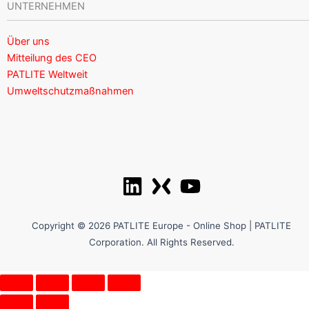
UNTERNEHMEN
Über uns
Mitteilung des CEO
PATLITE Weltweit
Umweltschutzmaßnahmen
Copyright © 2026 PATLITE Europe - Online Shop | PATLITE
Corporation. All Rights Reserved.