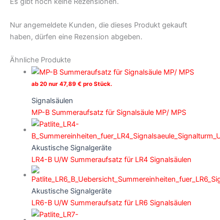
Es gibt noch keine Rezensionen.
Nur angemeldete Kunden, die dieses Produkt gekauft
haben, dürfen eine Rezension abgeben.
Ähnliche Produkte
ab 20 nur
47,89
€
pro Stück.
Signalsäulen
MP-B Summeraufsatz für Signalsäule MP/ MPS
Akustische Signalgeräte
LR4-B U/W Summeraufsatz für LR4 Signalsäulen
Akustische Signalgeräte
LR6-B U/W Summeraufsatz für LR6 Signalsäulen