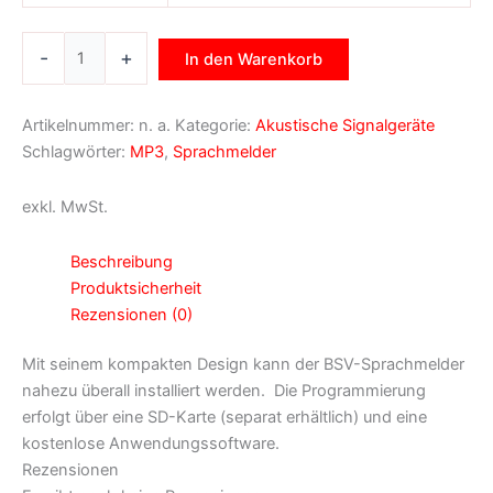
-
+
In den Warenkorb
Artikelnummer:
n. a.
Kategorie:
Akustische Signalgeräte
Schlagwörter:
MP3
,
Sprachmelder
exkl. MwSt.
Beschreibung
Produktsicherheit
Rezensionen (0)
Mit seinem kompakten Design kann der BSV-Sprachmelder
nahezu überall installiert werden. Die Programmierung
erfolgt über eine SD-Karte (separat erhältlich) und eine
kostenlose Anwendungssoftware.
Rezensionen